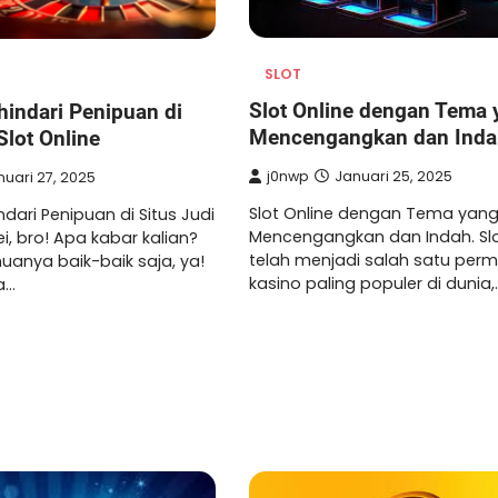
SLOT
Slot Online dengan Tema 
indari Penipuan di
Mencengangkan dan Inda
Slot Online
j0nwp
Januari 25, 2025
nuari 27, 2025
Slot Online dengan Tema yan
dari Penipuan di Situs Judi
Mencengangkan dan Indah. Slo
ei, bro! Apa kabar kalian?
telah menjadi salah satu per
nya baik-baik saja, ya!
kasino paling populer di dunia,
a…