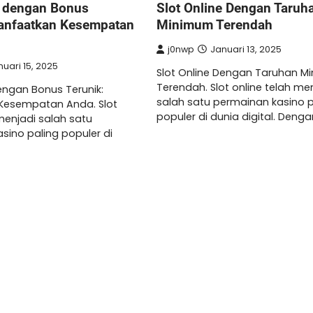
e dengan Bonus
Slot Online Dengan Taruh
anfaatkan Kesempatan
Minimum Terendah
j0nwp
Januari 13, 2025
nuari 15, 2025
Slot Online Dengan Taruhan M
Terendah. Slot online telah me
dengan Bonus Terunik:
salah satu permainan kasino p
Kesempatan Anda. Slot
populer di dunia digital. Deng
menjadi salah satu
sino paling populer di