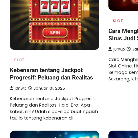
SLOT
Cara Mengh
Situs Judi 
j0nwp
Ja
Cara Menghin
SLOT
Slot Online. H
Kebenaran tentang Jackpot
Semoga semua
Progresif: Peluang dan Realitas
Sekarang, kit
j0nwp
Januari 31, 2025
Kebenaran tentang Jackpot Progresif:
Peluang dan Realitas. Halo, Bro! Apa
kabar, nih? Udah siap-siap buat ngasih
tau lo tentang kebenaran di…