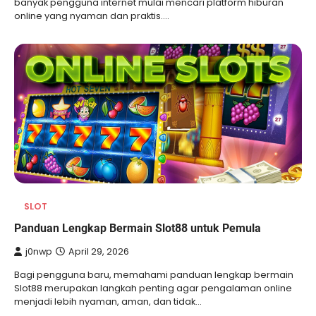
banyak pengguna internet mulai mencari platform hiburan
online yang nyaman dan praktis.…
SLOT
Panduan Lengkap Bermain Slot88 untuk Pemula
j0nwp
April 29, 2026
Bagi pengguna baru, memahami panduan lengkap bermain
Slot88 merupakan langkah penting agar pengalaman online
menjadi lebih nyaman, aman, dan tidak…