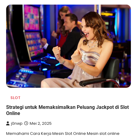
SLOT
Strategi untuk Memaksimalkan Peluang Jackpot di Slot
Online
j0nwp
Mei 2, 2025
Memahami Cara Kerja Mesin Slot Online Mesin slot online