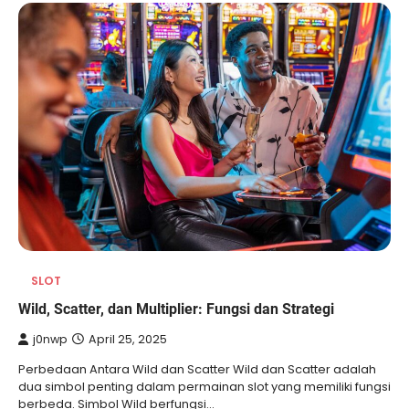
SLOT
Wild, Scatter, dan Multiplier: Fungsi dan Strategi
j0nwp
April 25, 2025
Perbedaan Antara Wild dan Scatter Wild dan Scatter adalah
dua simbol penting dalam permainan slot yang memiliki fungsi
berbeda. Simbol Wild berfungsi…