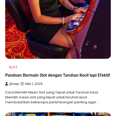
SLOT
Panduan Bermain Slot dengan Taruhan Kecil tapi Efektif
j0nwp
Mei 1, 2025
Cara Memilih Mesin Slot yang Tepat untuk Taruhan Kecil
Memilih mesin slot yang tepat untuk taruhan kecil
membutuhkan beberapa pertimbangan penting agar…