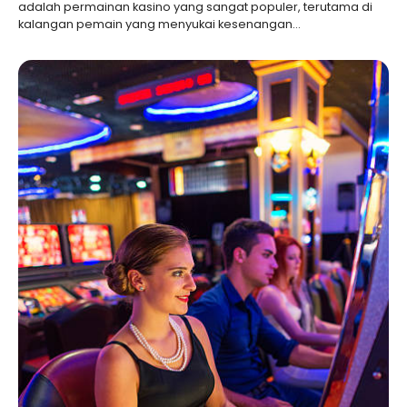
adalah permainan kasino yang sangat populer, terutama di
kalangan pemain yang menyukai kesenangan…