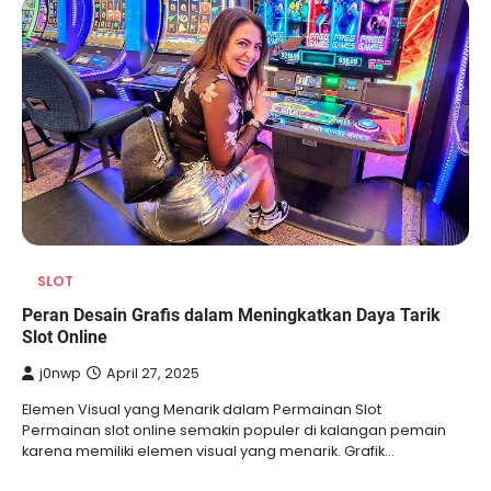
SLOT
Peran Desain Grafis dalam Meningkatkan Daya Tarik
Slot Online
j0nwp
April 27, 2025
Elemen Visual yang Menarik dalam Permainan Slot
Permainan slot online semakin populer di kalangan pemain
karena memiliki elemen visual yang menarik. Grafik…