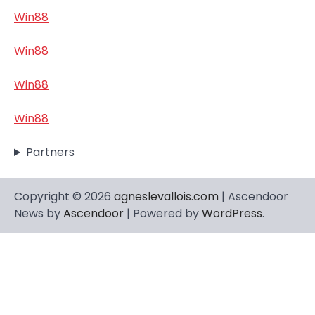
Win88
Win88
Win88
Win88
Partners
Copyright © 2026
agneslevallois.com
| Ascendoor
News by
Ascendoor
| Powered by
WordPress
.