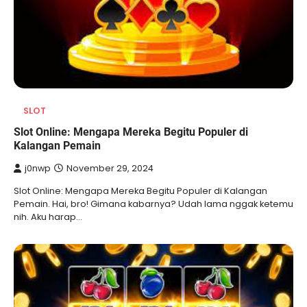
SLOT
Slot Online: Mengapa Mereka Begitu Populer di
Kalangan Pemain
j0nwp
November 29, 2024
Slot Online: Mengapa Mereka Begitu Populer di Kalangan
Pemain. Hai, bro! Gimana kabarnya? Udah lama nggak ketemu
nih. Aku harap…