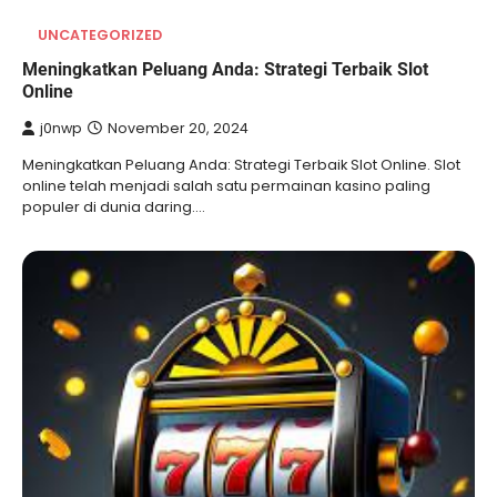
UNCATEGORIZED
Meningkatkan Peluang Anda: Strategi Terbaik Slot
Online
j0nwp
November 20, 2024
Meningkatkan Peluang Anda: Strategi Terbaik Slot Online. Slot
online telah menjadi salah satu permainan kasino paling
populer di dunia daring.…