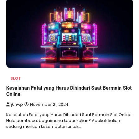
SLOT
Kesalahan Fatal yang Harus Dihindari Saat Bermain Slot
Online
j0nwp
November 21, 2024
Kesalahan Fatal yang Harus Dihindari Saat Bermain Slot Online.
Halo pembaca, bagaimana kabar kalian? Apakah kalian
sedang mencari kesempatan untuk…