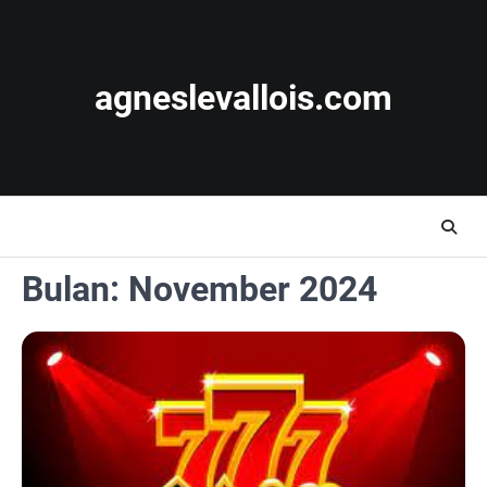
Skip
to
content
agneslevallois.com
Bulan:
November 2024