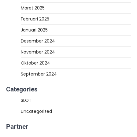
Maret 2025
Februari 2025
Januari 2025
Desember 2024
November 2024
Oktober 2024
September 2024
Categories
SLOT
Uncategorized
Partner