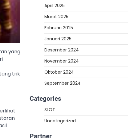
April 2025
Maret 2025
Februari 2025
Januari 2025
Desember 2024
uran yang
ri
November 2024
Oktober 2024
ang trik
September 2024
Categories
SLOT
erlihat
utaran
Uncategorized
sil
Partner