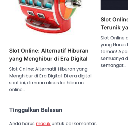
Slot Onli
Terunik y
Slot Online
yang Harus 
Slot Online: Alternatif Hiburan
teman! Apa
semuanya d
yang Menghibur di Era Digital
semangat…
Slot Online: Alternatif Hiburan yang
Menghibur di Era Digital. Di era digital
saat ini, di mana akses ke hiburan
online…
Tinggalkan Balasan
Anda harus
masuk
untuk berkomentar.