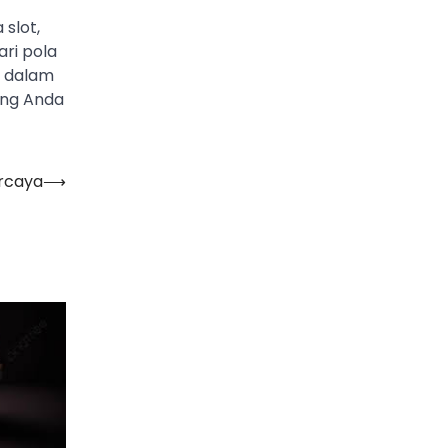
slot,
ri pola
n dalam
yang Anda
ercaya
⟶