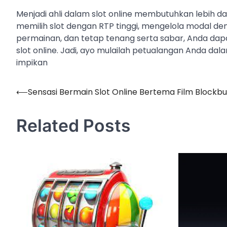
Menjadi ahli dalam slot online membutuhkan lebih d
memilih slot dengan RTP tinggi, mengelola modal d
permainan, dan tetap tenang serta sabar, Anda da
slot online. Jadi, ayo mulailah petualangan Anda dal
impikan
⟵
Sensasi Bermain Slot Online Bertema Film Blockbu
Navigasi
pos
Related Posts