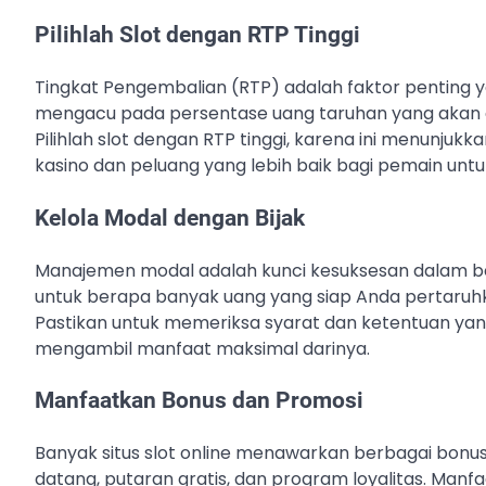
Pilihlah Slot dengan RTP Tinggi
Tingkat Pengembalian (RTP) adalah faktor penting y
mengacu pada persentase uang taruhan yang akan d
Pilihlah slot dengan RTP tinggi, karena ini menunju
kasino dan peluang yang lebih baik bagi pemain u
Kelola Modal dengan Bijak
Manajemen modal adalah kunci kesuksesan dalam be
untuk berapa banyak uang yang siap Anda pertaruhka
Pastikan untuk memeriksa syarat dan ketentuan yan
mengambil manfaat maksimal darinya.
Manfaatkan Bonus dan Promosi
Banyak situs slot online menawarkan berbagai bonu
datang, putaran gratis, dan program loyalitas. Man