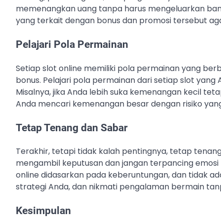
memenangkan uang tanpa harus mengeluarkan banya
yang terkait dengan bonus dan promosi tersebut a
Pelajari Pola Permainan
Setiap slot online memiliki pola permainan yang berb
bonus. Pelajari pola permainan dari setiap slot ya
Misalnya, jika Anda lebih suka kemenangan kecil tetapi se
Anda mencari kemenangan besar dengan risiko yang lebi
Tetap Tenang dan Sabar
Terakhir, tetapi tidak kalah pentingnya, tetap tena
mengambil keputusan dan jangan terpancing emosi 
online didasarkan pada keberuntungan, dan tidak a
strategi Anda, dan nikmati pengalaman bermain tan
Kesimpulan