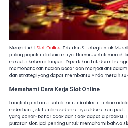
Menjadi Ahli
Slot Online
: Trik dan Strategi untuk Mera
paling populer di dunia maya. Namun, untuk meraih k
sekadar keberuntungan. Diperlukan trik dan strateg
memenangkan hadiah besar dan menjadi ahli dalam pe
dan strategi yang dapat membantu Anda meraih suks
Memahami Cara Kerja Slot Online
Langkah pertama untuk menjadi ahli slot online ada
sederhana, slot online sebenarnya didasarkan pada
yang benar-benar acak dan tidak dapat diprediksi. 
putaran slot, jadi penting untuk memahami bahwa s