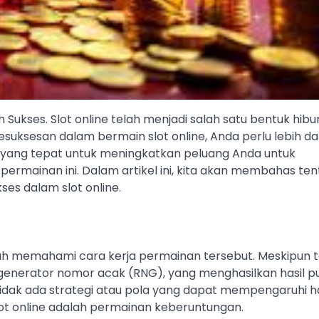
ih Sukses. Slot online telah menjadi salah satu bentuk hib
esuksesan dalam bermain slot online, Anda perlu lebih da
i yang tepat untuk meningkatkan peluang Anda untuk
rmainan ini. Dalam artikel ini, kita akan membahas tent
es dalam slot online.
lah memahami cara kerja permainan tersebut. Meskipun t
 generator nomor acak (RNG), yang menghasilkan hasil p
Tidak ada strategi atau pola yang dapat mempengaruhi ha
lot online adalah permainan keberuntungan.