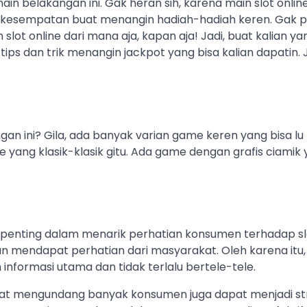
in belakangan ini. Gak heran sih, karena main slot online
tin kesempatan buat menangin hadiah-hadiah keren. Gak p
n slot online dari mana aja, kapan aja! Jadi, buat kalian y
 tips dan trik menangin jackpot yang bisa kalian dapatin. J
gan ini? Gila, ada banyak varian game keren yang bisa lu
 yang klasik-klasik gitu. Ada game dengan grafis ciamik
penting dalam menarik perhatian konsumen terhadap sl
n mendapat perhatian dari masyarakat. Oleh karena itu
formasi utama dan tidak terlalu bertele-tele.
apat mengundang banyak konsumen juga dapat menjadi st