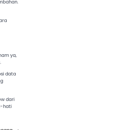
ambahan.
ara
aham ya,
.
psi data
ng
ew dari
i-hati