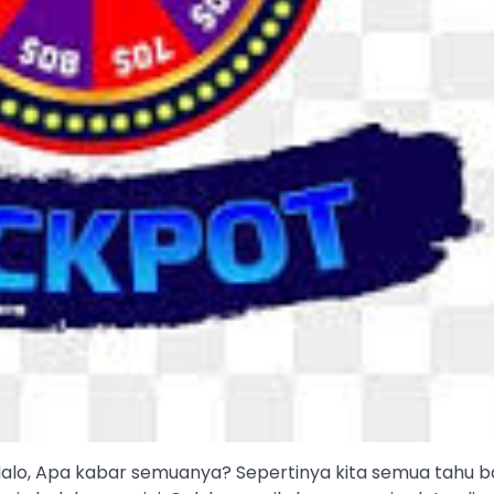
Halo, Apa kabar semuanya? Sepertinya kita semua tahu 