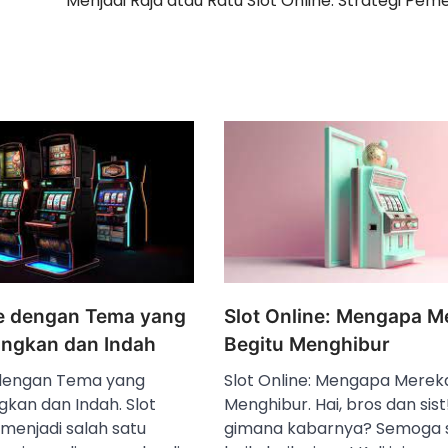
Menjadi Raja atau Ratu Slot Online: Strategi Pe
ne dengan Tema yang
Slot Online: Mengapa M
ngkan dan Indah
Begitu Menghibur
 dengan Tema yang
Slot Online: Mengapa Merek
an dan Indah. Slot
Menghibur. Hai, bros dan sist!
 menjadi salah satu
gimana kabarnya? Semoga