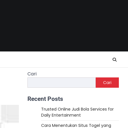
Cari
Cari
Recent Posts
Trusted Online Judi Bola Services for
Daily Entertainment
Cara Menentukan Situs Togel yang