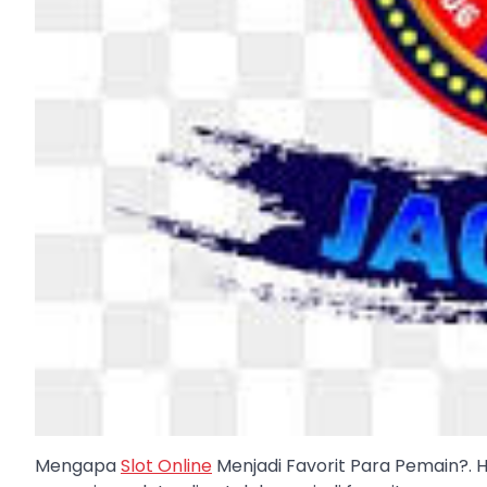
Mengapa
Slot Online
Menjadi Favorit Para Pemain?. 