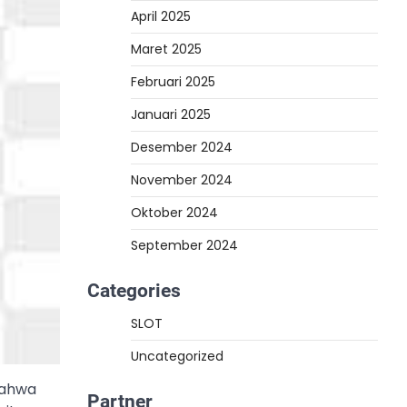
April 2025
Maret 2025
Februari 2025
Januari 2025
Desember 2024
November 2024
Oktober 2024
September 2024
Categories
SLOT
Uncategorized
bahwa
Partner