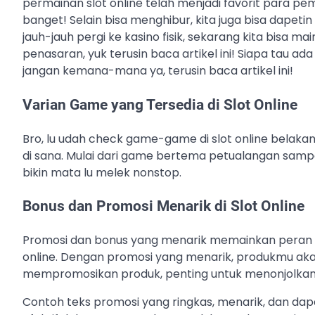
permainan slot online telah menjadi favorit para pema
banget! Selain bisa menghibur, kita juga bisa dape
jauh-jauh pergi ke kasino fisik, sekarang kita bisa mai
penasaran, yuk terusin baca artikel ini! Siapa tau ada
jangan kemana-mana ya, terusin baca artikel ini!
Varian Game yang Tersedia di Slot Online
Bro, lu udah check game-game di slot online belakan
di sana. Mulai dari game bertema petualangan sampe
bikin mata lu melek nonstop.
Bonus dan Promosi Menarik di Slot Online
Promosi dan bonus yang menarik memainkan peran 
online. Dengan promosi yang menarik, produkmu aka
mempromosikan produk, penting untuk menonjolkan in
Contoh teks promosi yang ringkas, menarik, dan d