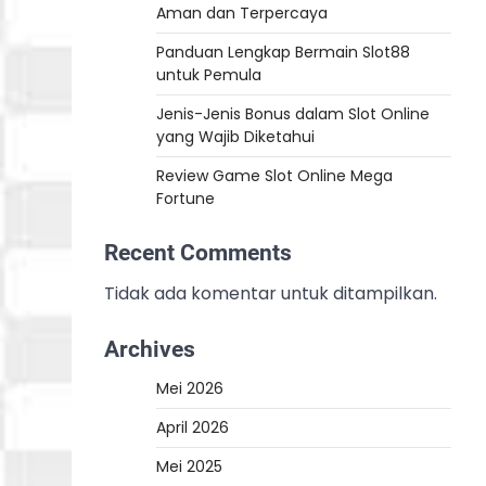
Aman dan Terpercaya
Panduan Lengkap Bermain Slot88
untuk Pemula
Jenis-Jenis Bonus dalam Slot Online
yang Wajib Diketahui
Review Game Slot Online Mega
Fortune
Recent Comments
Tidak ada komentar untuk ditampilkan.
Archives
Mei 2026
April 2026
Mei 2025