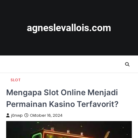
Skip
to
content
agneslevallois.com
SLOT
Mengapa Slot Online Menjadi
Permainan Kasino Terfavorit?
j0nwp
Oktober 16, 2024