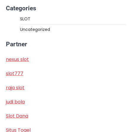
Categories
SLOT
Uncategorized
Partner
nexus slot
slot777
raja slot
judi bola
Slot Dana
Situs Togel