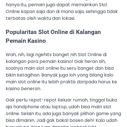
hanya itu, pemain juga dapat memainkan Slot
Online kapan saja dan di mana saja, sehingga tidak
terbatas oleh waktu dan lokasi.
Popularitas Slot Online di Kalangan
Pemain Kasino
Wah, nih, lagi ngehits banget nih Slot Online di
kalangan para pemain kasino! Gak heran sih,
soalnya main slot online itu seru banget dan bisa
bikin ketagihan. Banyak juga loh yang bilang kalo
main slot online itu lebih praktis daripada harus ke
kasino beneran.
Gak perlu repot-repot keluar rumah, tinggal buka
aja handphone atau laptop, udah bisa main slot
online. Selain itu, ada juga banyak pilihan game yang
bisa dimainin. Jadi gak bakal bosen deh! Kalo udah