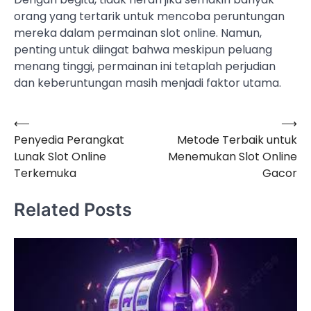
orang yang tertarik untuk mencoba peruntungan
mereka dalam permainan slot online. Namun,
penting untuk diingat bahwa meskipun peluang
menang tinggi, permainan ini tetaplah perjudian
dan keberuntungan masih menjadi faktor utama.
⟵
⟶
Navigasi
Penyedia Perangkat
Metode Terbaik untuk
pos
Lunak Slot Online
Menemukan Slot Online
Terkemuka
Gacor
Related Posts