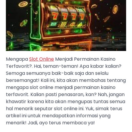
Mengapa
Slot Online
Menjadi Permainan Kasino
Terfavorit?. Hai, teman-teman! Apa kabar kalian?
Semoga semuanya baik-baik saja dan selalu
bersemangat! Kali ini, kita akan membahas tentang
mengapa slot online menjadi permainan kasino
terfavorit. Kalian pasti penasaran, kan? Nah, jangan
khawatir karena kita akan mengupas tuntas semua
hal menarik seputar slot online ini. Yuk, simak terus
artikel ini untuk mendapatkan informasi yang
menarik! Jadi, ayo terus membaca ya!