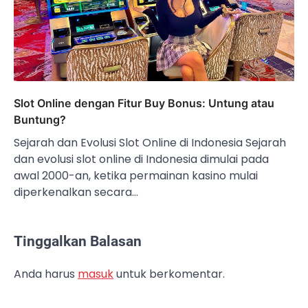
Slot Online dengan Fitur Buy Bonus: Untung atau
Buntung?
Sejarah dan Evolusi Slot Online di Indonesia Sejarah
dan evolusi slot online di Indonesia dimulai pada
awal 2000-an, ketika permainan kasino mulai
diperkenalkan secara…
Tinggalkan Balasan
Anda harus
masuk
untuk berkomentar.