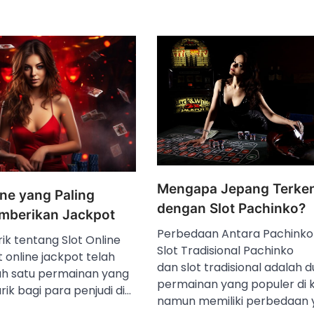
Mengapa Jepang Terken
ine yang Paling
dengan Slot Pachinko?
mberikan Jackpot
Perbedaan Antara Pachinko
ik tentang Slot Online
Slot Tradisional Pachinko
 online jackpot telah
dan slot tradisional adalah d
ah satu permainan yang
permainan yang populer di k
ik bagi para penjudi di…
namun memiliki perbedaan 