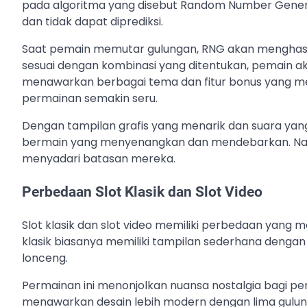
pada algoritma yang disebut Random Number Genera
dan tidak dapat diprediksi.
Saat pemain memutar gulungan, RNG akan menghasil
sesuai dengan kombinasi yang ditentukan, pemain aka
menawarkan berbagai tema dan fitur bonus yang mena
permainan semakin seru.
Dengan tampilan grafis yang menarik dan suara ya
bermain yang menyenangkan dan mendebarkan. Namu
menyadari batasan mereka.
Perbedaan Slot Klasik dan Slot Video
Slot klasik dan slot video memiliki perbedaan yang m
klasik biasanya memiliki tampilan sederhana dengan t
lonceng.
Permainan ini menonjolkan nuansa nostalgia bagi pe
menawarkan desain lebih modern dengan lima gulunga