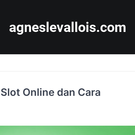
agneslevallois.com
Slot Online dan Cara