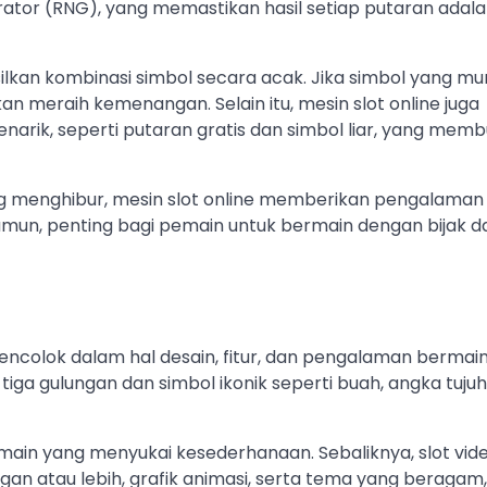
tor (RNG), yang memastikan hasil setiap putaran adal
kan kombinasi simbol secara acak. Jika simbol yang mu
n meraih kemenangan. Selain itu, mesin slot online juga
rik, seperti putaran gratis dan simbol liar, yang mem
ng menghibur, mesin slot online memberikan pengalaman
n, penting bagi pemain untuk bermain dengan bijak d
encolok dalam hal desain, fitur, dan pengalaman bermain.
iga gulungan dan simbol ikonik seperti buah, angka tujuh
main yang menyukai kesederhanaan. Sebaliknya, slot vid
n atau lebih, grafik animasi, serta tema yang beragam,