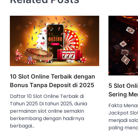
10 Slot Online Terbaik dengan
Bonus Tanpa Deposit di 2025
5 Slot Onl
Sering Me
Daftar 10 Slot Online Terbaik di
Tahun 2025 Di tahun 2025, dunia
Fakta Menar
permainan slot online semakin
Jackpot Slot
berkembang dengan hadirnya
menjadi sal
berbagai…
paling menar