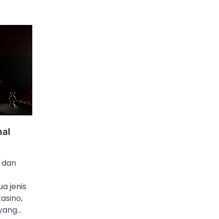
al
 dan
ua jenis
asino,
yang…