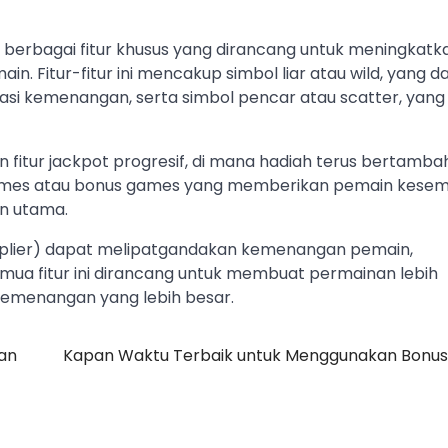
n berbagai fitur khusus yang dirancang untuk meningkatk
 Fitur-fitur ini mencakup simbol liar atau wild, yang d
i kemenangan, serta simbol pencar atau scatter, yang 
 fitur jackpot progresif, di mana hadiah terus bertamba
games atau bonus games yang memberikan pemain kese
n utama.
iplier) dapat melipatgandakan kemenangan pemain,
mua fitur ini dirancang untuk membuat permainan lebih
kemenangan yang lebih besar.
gan
Kapan Waktu Terbaik untuk Menggunakan Bonus 