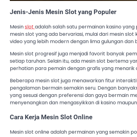
Jenis-Jenis Mesin Slot yang Populer
Mesin
slot
adalah salah satu permainan kasino yang pa
mesin slot yang ada bervariasi, mulai dari mesin slot
video yang lebih modern dengan lima gulungan dan b
Mesin slot progresif juga menjadi favorit banyak pe
setiap taruhan. Selain itu, ada mesin slot bertema ya
perhatian para pemain dengan grafis yang menarik 
Beberapa mesin slot juga menawarkan fitur interakt
pengalaman bermain semakin seru. Dengan banyakny
yang sesuai dengan preferensi dan gaya bermain me
menyenangkan dan mengasyikkan di kasino maupun p
Cara Kerja Mesin Slot Online
Mesin slot online adalah permainan yang semakin popu