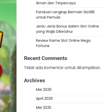
Aman dan Terpercaya
Panduan Lengkap Bermain Slot88
untuk Pemula
Jenis-Jenis Bonus dalam Slot Online
yang Wajib Diketahui
Review Game Slot Online Mega
Fortune
Recent Comments
Tidak ada komentar untuk ditampilkan.
Archives
Mei 2026
April 2026
Mei 2025