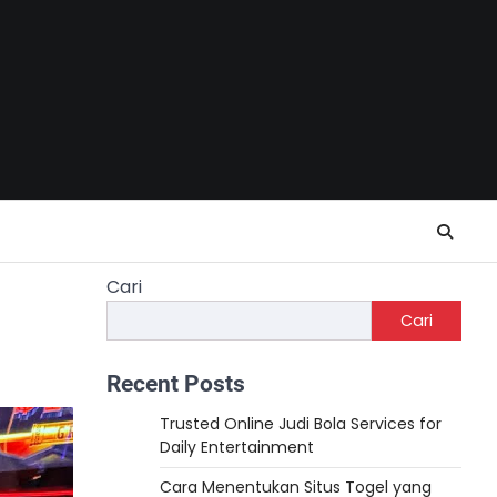
Cari
Cari
Recent Posts
Trusted Online Judi Bola Services for
Daily Entertainment
Cara Menentukan Situs Togel yang