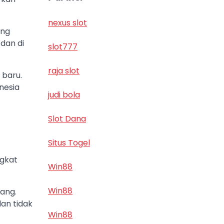
nexus slot
ang
dan di
slot777
raja slot
 baru.
nesia
judi bola
Slot Dana
Situs Togel
ngkat
Win88
Win88
ang.
an tidak
Win88