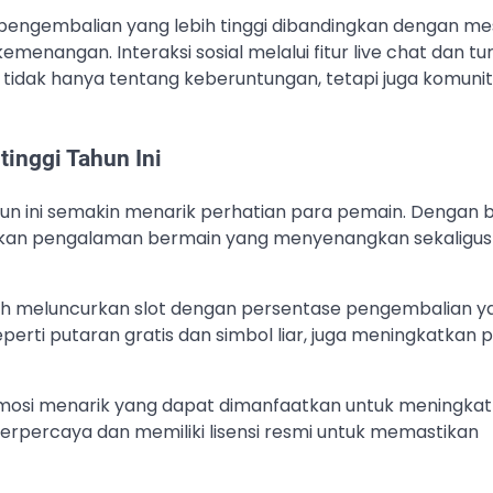
t pengembalian yang lebih tinggi dibandingkan dengan mes
emenangan. Interaksi sosial melalui fitur live chat dan 
tidak hanya tentang keberuntungan, tetapi juga komuni
inggi Tahun Ini
hun ini semakin menarik perhatian para pemain. Dengan 
warkan pengalaman bermain yang menyenangkan sekaligus
ah meluncurkan slot dengan persentase pengembalian y
seperti putaran gratis dan simbol liar, juga meningkatkan 
promosi menarik yang dapat dimanfaatkan untuk meningka
terpercaya dan memiliki lisensi resmi untuk memastikan