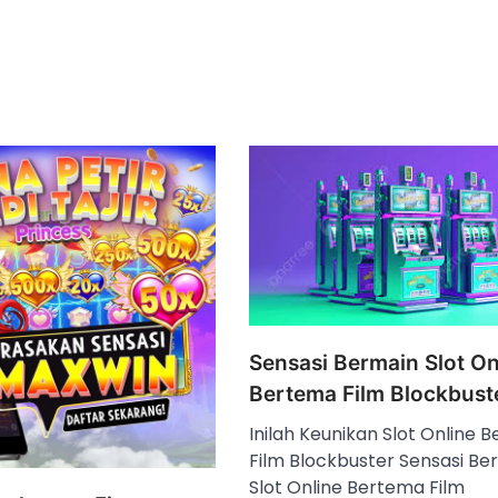
Sensasi Bermain Slot On
Bertema Film Blockbust
Inilah Keunikan Slot Online 
Film Blockbuster Sensasi Be
Slot Online Bertema Film