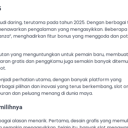
5
udi daring, terutama pada tahun 2025. Dengan berbagai
 menawarkan pengalaman yang mengasyikkan. Beberapa 
anza”, menghadirkan fitur bonus yang menggoda dan pot
ambutan yang menguntungkan untuk pemain baru, membua
taran gratis dan penggKamu juga semakin banyak ditemui
ot.
jadi perhatian utama, dengan banyak platform yang
agai pilihan dan inovasi yang terus berkembang, slot on
buran dan peluang menang di dunia maya.
emilihnya
berbagai alasan menarik. Pertama, desain grafis yang mem
emakin mengasyikkan. Selain itu, banyak slot menawa