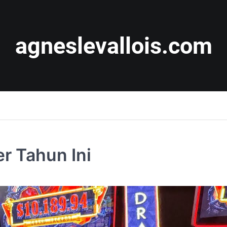
agneslevallois.com
r Tahun Ini