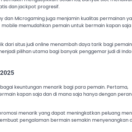
tis dan jackpot progresif.
ay dan Microgaming juga menjamin kualitas permainan y
kat mobile memudahkan pemain untuk bermain kapan saja 
 dari situs judi online menambah daya tarik bagi pemain
e menjadi pilihan utama bagi banyak penggemar judi di Indo
 2025
rbagai keuntungan menarik bagi para pemain. Pertama,
rmain kapan saja dan di mana saja hanya dengan pera
 promosi menarik yang dapat meningkatkan peluang men
 membuat pengalaman bermain semakin menyenangkan d