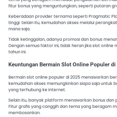
fitur bonus yang menguntungkan, seperti putaran gra
Keberadaan provider ternama seperti Pragmatic Pl
tinggi. Selain itu, kemudahan akses melalui perang
mana saja.
Tidak ketinggalan, adanya promosi dan bonus menarik
Dengan semua faktor ini, tidak heran jika slot onlin
tahun ini.
Keuntungan Bermain Slot Online Populer di
Bermain slot online populer di 2025 menawarkan be
kemudahan akses memungkinkan siapa saja untuk be
yang terhubung ke internet.
Selain itu, banyak platform menawarkan bonus dan
Fitur grafis yang canggih dan tema yang beragam
membosankan.